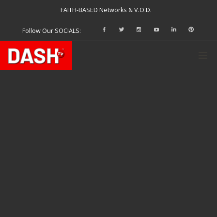
FAITH-BASED Networks & V.O.D.
Follow Our SOCIALS: